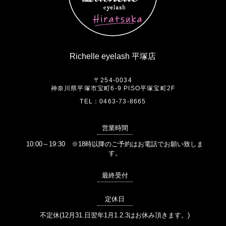
Richelle eyelash 平塚店
〒254-0034
神奈川県平塚市宝町6-9 PISO平塚宝町2F
TEL：
0463-73-8665
営業時間
10:00～19:30 ※18時以降のご予約はお電話でお願い致しま
す。
最終受付
定休日
不定休(12月31.日翌年1月1.2.3はお休み頂きます。)