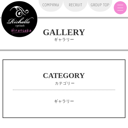
メ
COMPANY
RECRUIT
GROUP TOP
ニュー
を
開
く
GALLERY
ギャラリー
CATEGORY
カテゴリー
ギャラリー