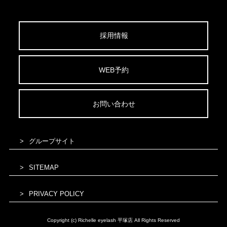
採用情報
WEB予約
お問い合わせ
グループサイト
SITEMAP
PRIVACY POLICY
Copyright (c) Richelle eyelash 平塚店 All Rights Reserved