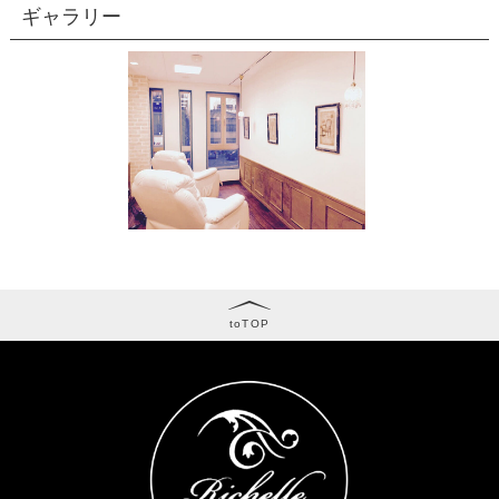
ギャラリー
toTOP